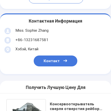
Контактная Информация
Miss. Sophie Zhang
+86-13231687581
Хэбэй, Китай
Контакт
Получить Лучшую Цену Для
Консервооткрыватель
сверля отверстия рейборов