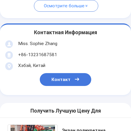
Осмотрите больше
Контактная Информация
Miss. Sophie Zhang
+86-13231687581
Хэбэй, Китай
Контакт
Получить Лучшую Цену Для
Экран полиуретана