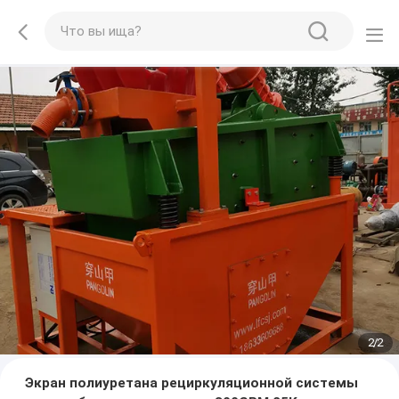
2
/
2
Экран полиуретана рециркуляционной системы