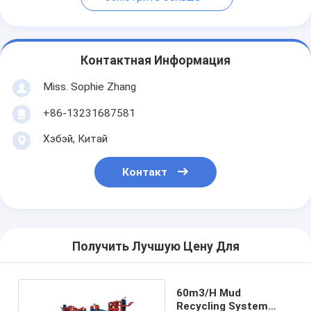
Контактная Информация
Miss. Sophie Zhang
+86-13231687581
Хэбэй, Китай
Контакт
Получить Лучшую Цену Для
60m3/H Mud
Recycling System