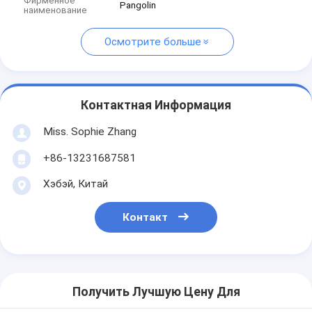
Фирменное
Pangolin
наименование
Осмотрите больше
Контактная Информация
Miss. Sophie Zhang
+86-13231687581
Хэбэй, Китай
Контакт
Получить Лучшую Цену Для